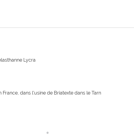
élasthanne Lycra
 France, dans l'usine de Briatexte dans le Tarn