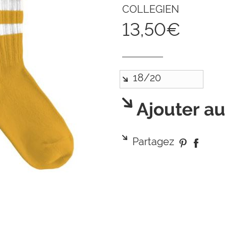
COLLEGIEN
13,50€
Ajouter au
Partagez