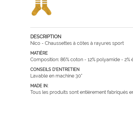
DESCRIPTION
Nico - Chaussettes à côtes à rayures sport
MATIÈRE
Composition: 86% coton - 12% polyamide - 2% 
CONSEILS D'ENTRETIEN
Lavable en machine 30°
MADE IN:
Tous les produits sont entièrement fabriqués en