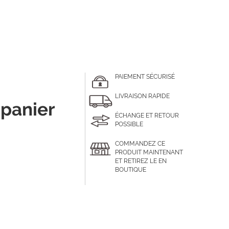
PAIEMENT SÉCURISÉ
LIVRAISON RAPIDE
 panier
ÉCHANGE ET RETOUR
POSSIBLE
COMMANDEZ CE
PRODUIT MAINTENANT
ET RETIREZ LE EN
BOUTIQUE