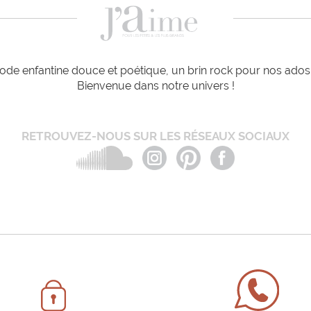
de enfantine douce et poétique, un brin rock pour nos ados e
Bienvenue dans notre univers !
RETROUVEZ-NOUS SUR LES RÉSEAUX SOCIAUX