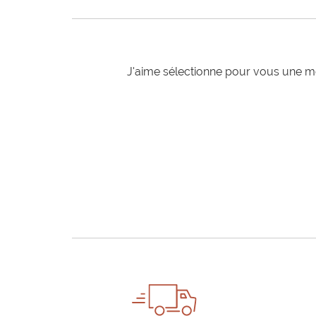
J'aime sélectionne pour vous une mo