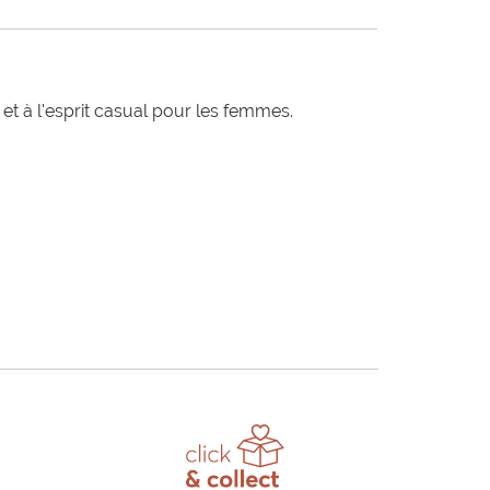
t à l'esprit casual pour les femmes.