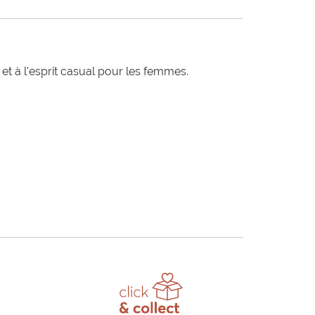
t à l'esprit casual pour les femmes.