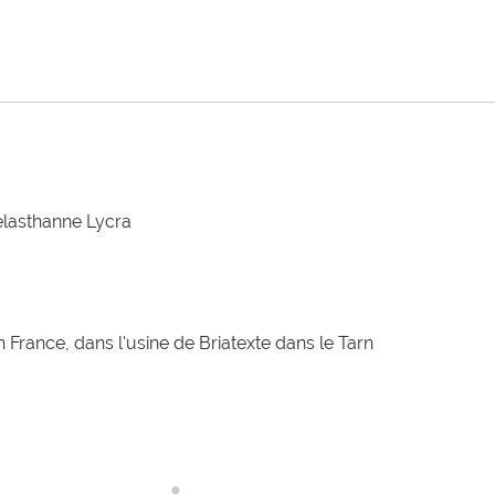
élasthanne Lycra
 France, dans l'usine de Briatexte dans le Tarn