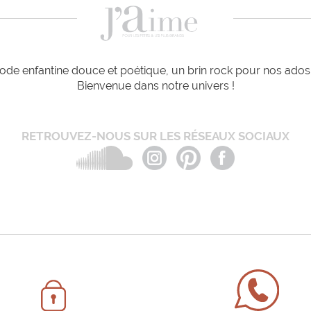
de enfantine douce et poétique, un brin rock pour nos ados e
Bienvenue dans notre univers !
RETROUVEZ-NOUS SUR LES RÉSEAUX SOCIAUX