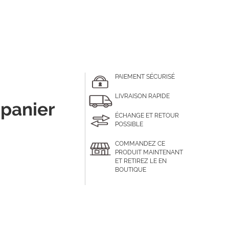
PAIEMENT SÉCURISÉ
LIVRAISON RAPIDE
 panier
ÉCHANGE ET RETOUR
POSSIBLE
COMMANDEZ CE
PRODUIT MAINTENANT
ET RETIREZ LE EN
BOUTIQUE