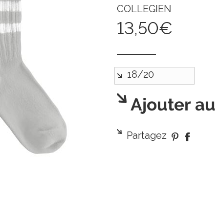
COLLEGIEN
13,50€
Ajouter au
Partagez