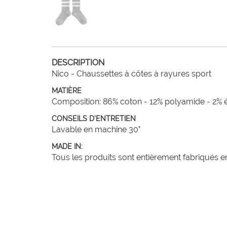
DESCRIPTION
Nico - Chaussettes à côtes à rayures sport
MATIÈRE
Composition: 86% coton - 12% polyamide - 2% 
CONSEILS D'ENTRETIEN
Lavable en machine 30°
MADE IN:
Tous les produits sont entièrement fabriqués en