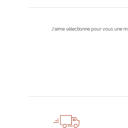
J'aime sélectionne pour vous une mo