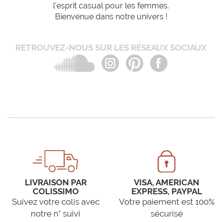
l'esprit casual pour les femmes.
Bienvenue dans notre univers !
RETROUVEZ-NOUS SUR LES RÉSEAUX SOCIAUX
LIVRAISON PAR
VISA, AMERICAN
COLISSIMO
EXPRESS, PAYPAL
Suivez votre colis avec
Votre paiement est 100%
notre n° suivi
sécurisé