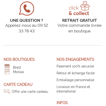
UNE QUESTION ?
RETRAIT GRATUIT
Appelez-nous au 09 52
Votre commande livrée
33 78 43
en boutique
NOS BOUTIQUES
NOS ENGAGEMENTS
Paiement 100% sécurisé
Brest
Morlaix
Retour et échange facile
Emballage personnalisé
CARTE CADEAU
Livraison en France et
international
Offrir une carte cadeau
INFOS