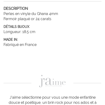
DESCRIPTION
Perles en vinyle du Ghana 4mm 

Fermoir plaqué or 24 carats
DÉTAILS BIJOUX
Longueur: 18.5 cm
MADE IN:
Fabriqué en France
J'aime sélectionne pour vous une mode enfantine
douce et poétique, un brin rock pour nos ados et à