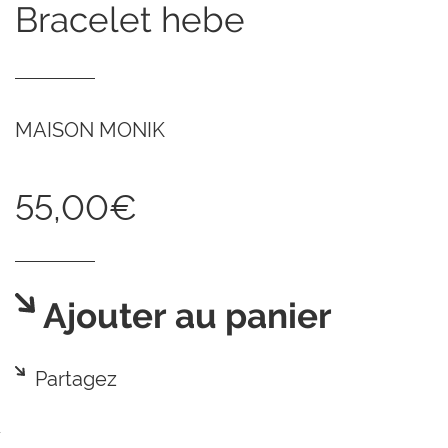
bracelet hebe
MAISON MONIK
55,00€
Ajouter au panier
Partagez