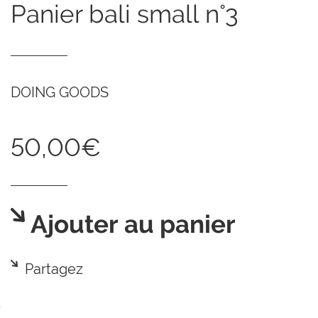
panier bali small n°3
DOING GOODS
50,00€
Ajouter au panier
Partagez