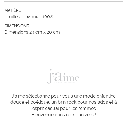
MATIÈRE
Feuille de palmier 100%
DIMENSIONS
Dimensions 23 cm x 20 cm
J'aime sélectionne pour vous une mode enfantine
douce et poétique, un brin rock pour nos ados et à
l'esprit casual pour les femmes.
Bienvenue dans notre univers !