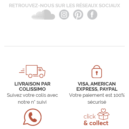
RETROUVEZ-NOUS SUR LES RÉSEAUX SOCIAUX
LIVRAISON PAR
VISA, AMERICAN
COLISSIMO
EXPRESS, PAYPAL
Suivez votre colis avec
Votre paiement est 100%
notre n° suivi
sécurisé