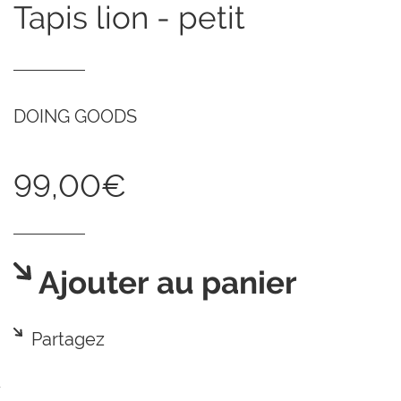
tapis lion - petit
DOING GOODS
99,00€
Ajouter au panier
Partagez