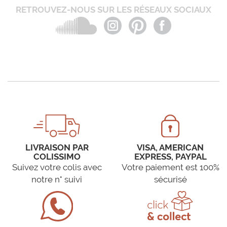
RETROUVEZ-NOUS SUR LES RÉSEAUX SOCIAUX
LIVRAISON PAR
VISA, AMERICAN
COLISSIMO
EXPRESS, PAYPAL
Suivez votre colis avec
Votre paiement est 100%
notre n° suivi
sécurisé