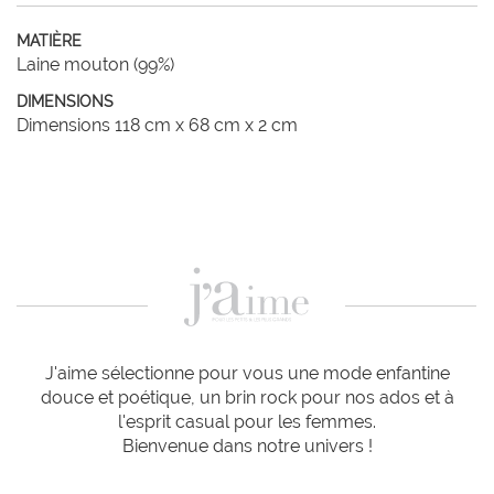
MATIÈRE
Laine mouton (99%)
DIMENSIONS
Dimensions 118 cm x 68 cm x 2 cm
J'aime sélectionne pour vous une mode enfantine
douce et poétique, un brin rock pour nos ados et à
l'esprit casual pour les femmes.
Bienvenue dans notre univers !