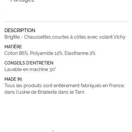
DESCRIPTION
Brigitte - Chaussettes courtes à côtes avec volant Vichy
MATIÈRE
Coton 86%, Polyamide 12%, Elasthanne 2%
CONSEILS D'ENTRETIEN
Lavable en machine 30°
MADE IN:
Tous les produits sont entièrement fabriqués en France,
dans l'usine de Briatexte dans le Tarn