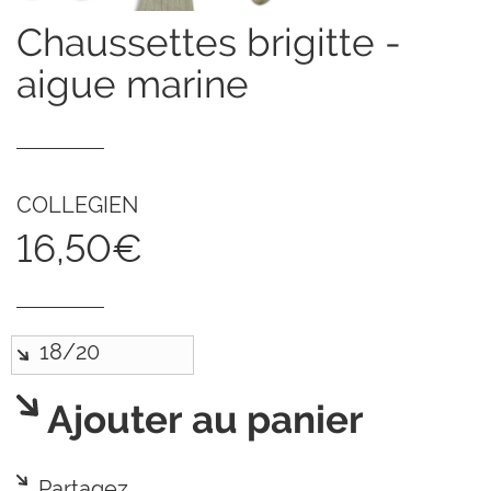
chaussettes brigitte -
aigue marine
COLLEGIEN
16,50€
Ajouter au panier
Partagez