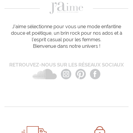
J'aime sélectionne pour vous une mode enfantine
douce et poétique, un brin rock pour nos ados et à
l'esprit casual pour les femmes.
Bienvenue dans notre univers !
RETROUVEZ-NOUS SUR LES RÉSEAUX SOCIAUX