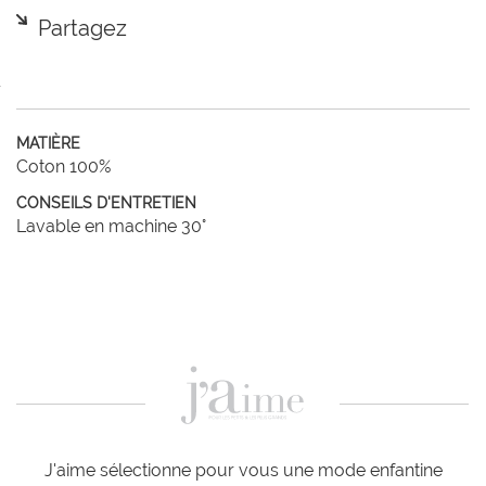
Partagez
MATIÈRE
Coton 100%
CONSEILS D'ENTRETIEN
Lavable en machine 30°
J'aime sélectionne pour vous une mode enfantine