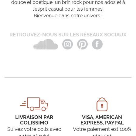
douce et poétique, un brin rock pour nos ados et à
l'esprit casual pour les femmes.
Bienvenue dans notre univers !
RETROUVEZ-NOUS SUR LES RÉSEAUX SOCIAUX
LIVRAISON PAR
VISA, AMERICAN
COLISSIMO
EXPRESS, PAYPAL
Suivez votre colis avec
Votre paiement est 100%