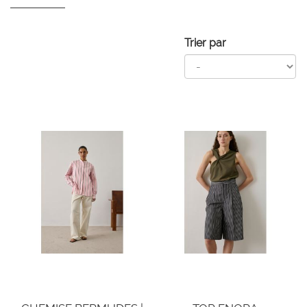
Trier par