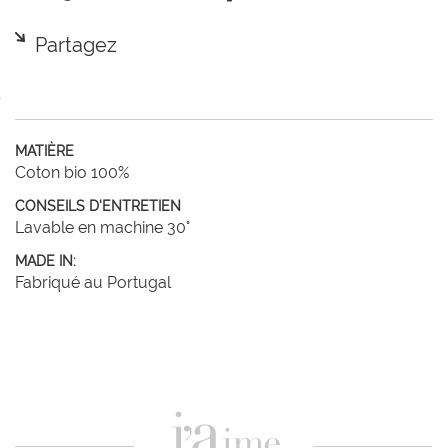
Partagez
MATIÈRE
Coton bio 100%
CONSEILS D'ENTRETIEN
Lavable en machine 30°
MADE IN:
Fabriqué au Portugal