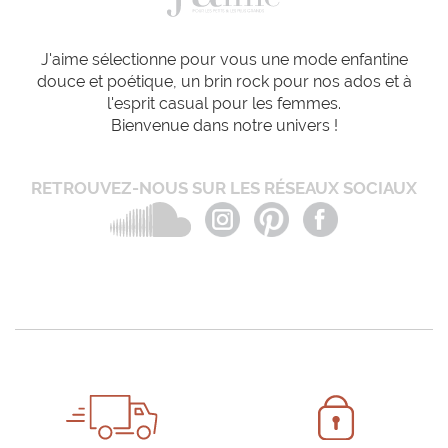
J'aime sélectionne pour vous une mode enfantine
douce et poétique, un brin rock pour nos ados et à
l'esprit casual pour les femmes.
Bienvenue dans notre univers !
RETROUVEZ-NOUS SUR LES RÉSEAUX SOCIAUX