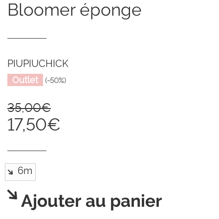
bloomer éponge
PIUPIUCHICK
Outlet
(-50%)
35,00€
17,50€
Ajouter au panier