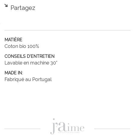
Partagez
MATIÈRE
Coton bio 100%
CONSEILS D'ENTRETIEN
Lavable en machine 30°
MADE IN:
Fabriqué au Portugal