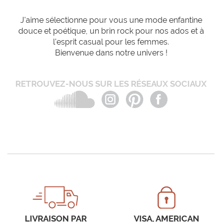
J'aime sélectionne pour vous une mode enfantine
douce et poétique, un brin rock pour nos ados et à
l'esprit casual pour les femmes.
Bienvenue dans notre univers !
RETROUVEZ-NOUS SUR LES RÉSEAUX SOCIAUX
LIVRAISON PAR
VISA, AMERICAN