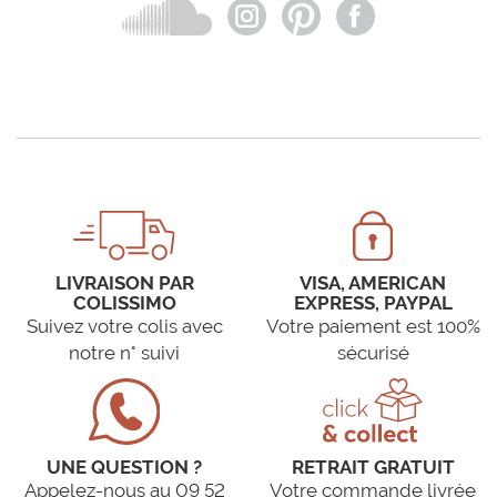
LIVRAISON PAR
VISA, AMERICAN
COLISSIMO
EXPRESS, PAYPAL
Suivez votre colis avec
Votre paiement est 100%
notre n° suivi
sécurisé
UNE QUESTION ?
RETRAIT GRATUIT
Appelez-nous au 09 52
Votre commande livrée