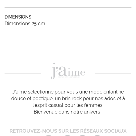
DIMENSIONS
Dimensions 25 cm
J'aime sélectionne pour vous une mode enfantine
douce et poétique, un brin rock pour nos ados et à
l'esprit casual pour les femmes.
Bienvenue dans notre univers !
RETROUVEZ-NOUS SUR LES RÉSEAUX SOCIAUX