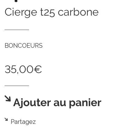
cierge t25 carbone
BONCOEURS
35,00€
Ajouter au panier
Partagez