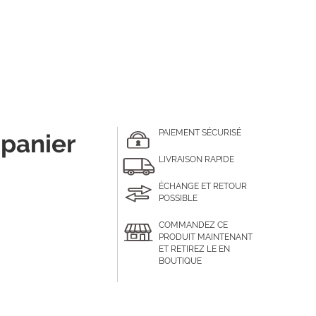
PAIEMENT SÉCURISÉ
 panier
LIVRAISON RAPIDE
ÉCHANGE ET RETOUR
POSSIBLE
COMMANDEZ CE
PRODUIT MAINTENANT
ET RETIREZ LE EN
BOUTIQUE