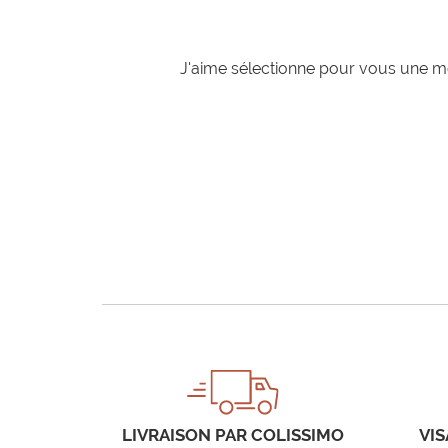
J'aime sélectionne pour vous une mo
LIVRAISON PAR COLISSIMO
VIS