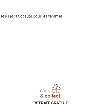
t à l'esprit casual pour les femmes.
RETRAIT GRATUIT