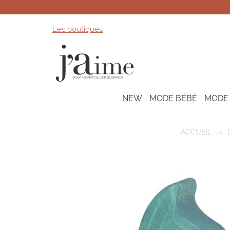
Les boutiques
NEW
MODE BÉBÉ
MODE
ACCUEIL