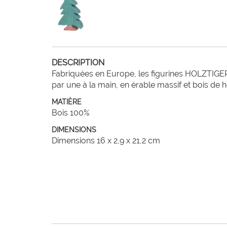
DESCRIPTION
Fabriquées en Europe, les figurines HOLZTIGER
par une à la main, en érable massif et bois de 
MATIÈRE
Bois 100%
DIMENSIONS
Dimensions 16 x 2,9 x 21,2 cm