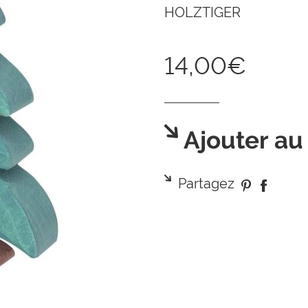
HOLZTIGER
14,00€
Ajouter au
Partagez