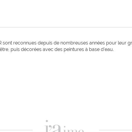
 sont reconnues depuis de nombreuses années pour leur grand
hêtre, puis décorées avec des peintures à base d'eau. 