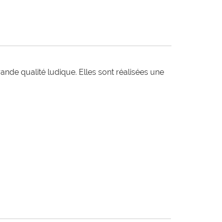
e qualité ludique. Elles sont réalisées une 