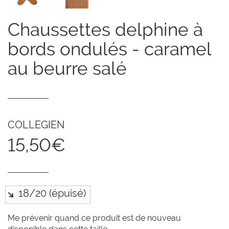
chaussettes delphine à
bords ondulés - caramel
au beurre salé
COLLEGIEN
15,50€
Me prévenir quand ce produit est de nouveau