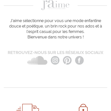
J'aime sélectionne pour vous une mode enfantine
douce et poétique, un brin rock pour nos ados et à
l'esprit casual pour les femmes.
Bienvenue dans notre univers !
RETROUVEZ-NOUS SUR LES RÉSEAUX SOCIAUX