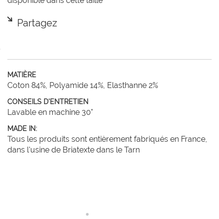
disponible dans cette taille
Partagez
MATIÈRE
Coton 84%, Polyamide 14%, Elasthanne 2%
CONSEILS D'ENTRETIEN
Lavable en machine 30°
MADE IN:
Tous les produits sont entièrement fabriqués en France,
dans l'usine de Briatexte dans le Tarn