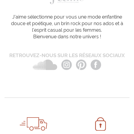
J'aime sélectionne pour vous une mode enfantine
douce et poétique, un brin rock pour nos ados et à
l'esprit casual pour les femmes.
Bienvenue dans notre univers !
RETROUVEZ-NOUS SUR LES RÉSEAUX SOCIAUX