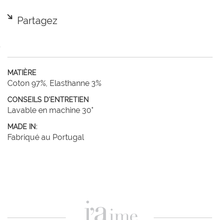
Partagez
MATIÈRE
Coton 97%, Elasthanne 3%
CONSEILS D'ENTRETIEN
Lavable en machine 30°
MADE IN:
Fabriqué au Portugal