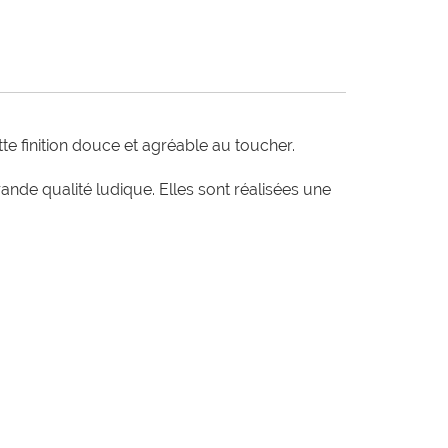
te finition douce et agréable au toucher.

e qualité ludique. Elles sont réalisées une 