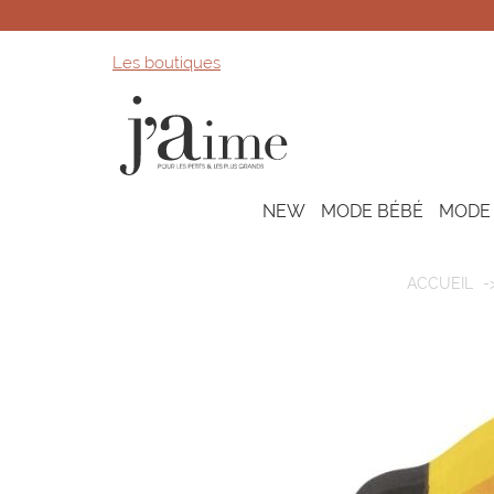
Les boutiques
NEW
MODE BÉBÉ
MODE
ACCUEIL