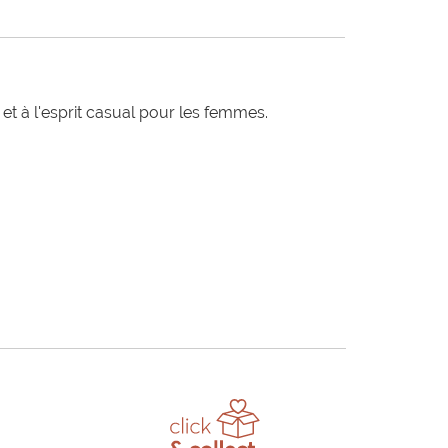
t à l'esprit casual pour les femmes.