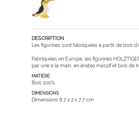
DESCRIPTION
Les figurines sont fabriquées à partir de bois d
Fabriquées en Europe, les figurines HOLZTIGER
par une à la main, en érable massif et bois de 
MATIÈRE
Bois 100%
DIMENSIONS
Dimensions 8,7 x 2 x 7,7 cm