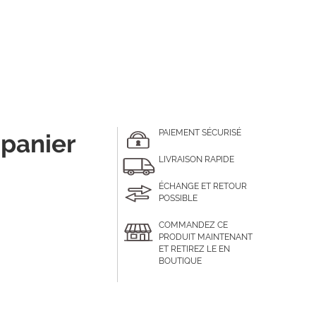
PAIEMENT SÉCURISÉ
 panier
LIVRAISON RAPIDE
ÉCHANGE ET RETOUR
POSSIBLE
COMMANDEZ CE
PRODUIT MAINTENANT
ET RETIREZ LE EN
BOUTIQUE