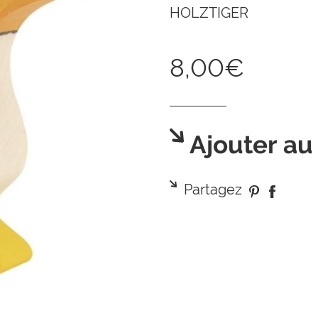
HOLZTIGER
8,00€
Ajouter au
Partagez