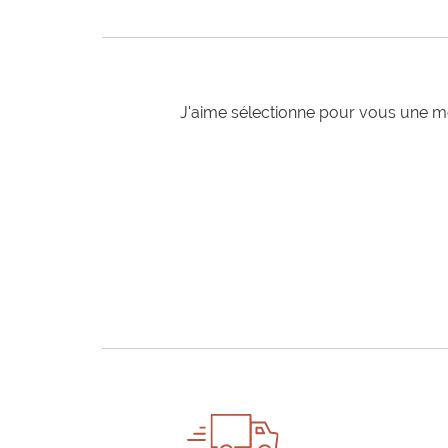
J'aime sélectionne pour vous une mo