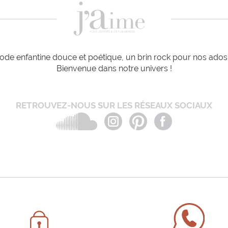
de enfantine douce et poétique, un brin rock pour nos ados e
Bienvenue dans notre univers !
RETROUVEZ-NOUS SUR LES RÉSEAUX SOCIAUX