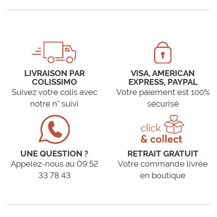
LIVRAISON PAR
VISA, AMERICAN
COLISSIMO
EXPRESS, PAYPAL
Suivez votre colis avec
Votre paiement est 100%
notre n° suivi
sécurisé
UNE QUESTION ?
RETRAIT GRATUIT
Appelez-nous au 09 52
Votre commande livrée
33 78 43
en boutique