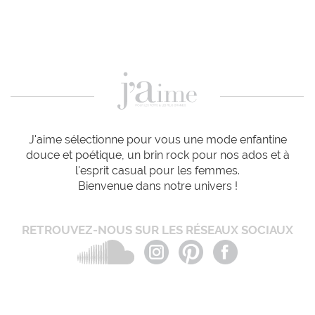
J'aime sélectionne pour vous une mode enfantine
douce et poétique, un brin rock pour nos ados et à
l'esprit casual pour les femmes.
Bienvenue dans notre univers !
RETROUVEZ-NOUS SUR LES RÉSEAUX SOCIAUX