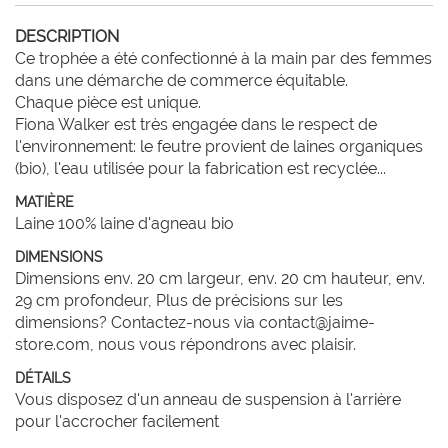
DESCRIPTION
Ce trophée a été confectionné à la main par des femmes 
dans une démarche de commerce équitable. 

Chaque pièce est unique.

Fiona Walker est très engagée dans le respect de 
l'environnement: le feutre provient de laines organiques 
(bio), l'eau utilisée pour la fabrication est recyclée...
MATIÈRE
Laine 100% laine d'agneau bio
DIMENSIONS
Dimensions env. 20 cm largeur, env. 20 cm hauteur, env.
29 cm profondeur, Plus de précisions sur les
dimensions? Contactez-nous via contact@jaime-
store.com, nous vous répondrons avec plaisir.
DÉTAILS
Vous disposez d'un anneau de suspension à l'arrière
pour l'accrocher facilement