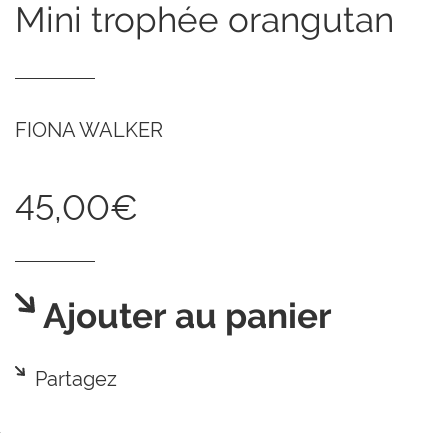
mini trophée orangutan
FIONA WALKER
45,00€
Ajouter au panier
Partagez