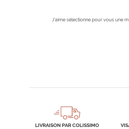
J'aime sélectionne pour vous une mo
LIVRAISON PAR COLISSIMO
VIS