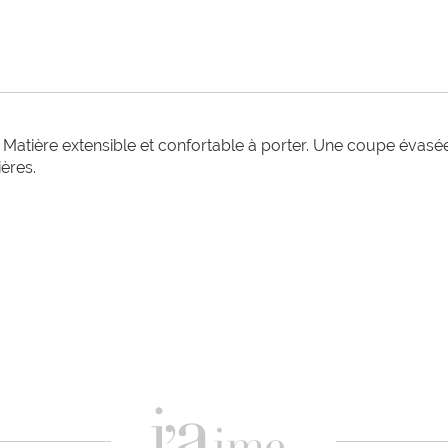
 Matière extensible et confortable à porter. Une coupe évasée 
ères. 