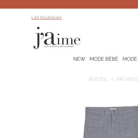
Les boutiques
NEW
MODE BÉBÉ
MODE
ACCUEIL
ARCHIVES