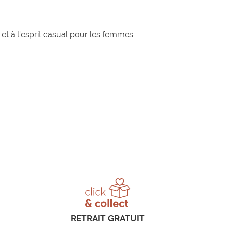
t à l'esprit casual pour les femmes.
RETRAIT GRATUIT