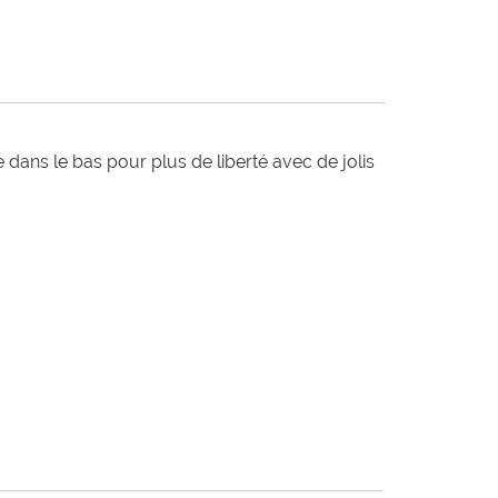
dans le bas pour plus de liberté avec de jolis 