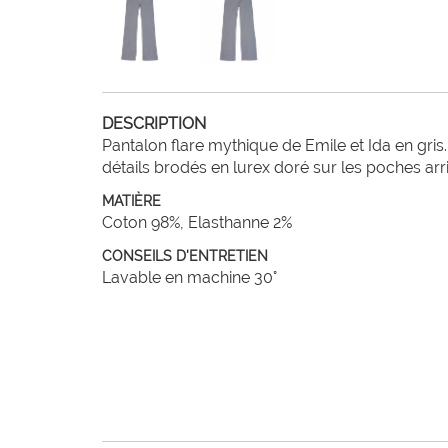
DESCRIPTION
Pantalon flare mythique de Emile et Ida en gris.
détails brodés en lurex doré sur les poches arri
MATIÈRE
Coton 98%, Elasthanne 2%
CONSEILS D'ENTRETIEN
Lavable en machine 30°