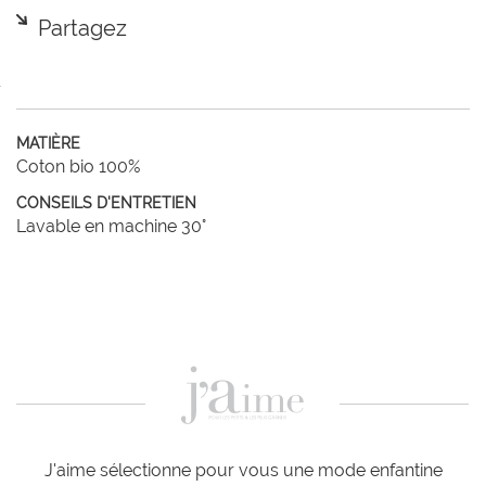
Partagez
MATIÈRE
Coton bio 100%
CONSEILS D'ENTRETIEN
Lavable en machine 30°
J'aime sélectionne pour vous une mode enfantine