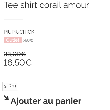
tee shirt corail amour
PIUPIUCHICK
Outlet
(-50%)
33,00€
16,50€
Ajouter au panier