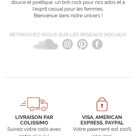
douce et poétique, un brin rock pour nos ados et à
l'esprit casual pour les femmes.
Bienvenue dans notre univers !
RETROUVEZ-NOUS SUR LES RÉSEAUX SOCIAUX
LIVRAISON PAR
VISA, AMERICAN
COLISSIMO
EXPRESS, PAYPAL
Suivez votre colis avec
Votre paiement est 100%