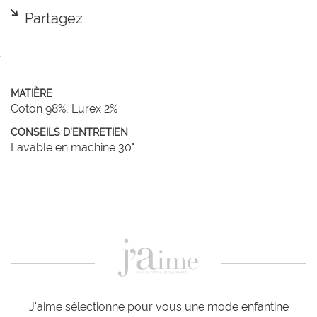
Partagez
MATIÈRE
Coton 98%, Lurex 2%
CONSEILS D'ENTRETIEN
Lavable en machine 30°
J'aime sélectionne pour vous une mode enfantine