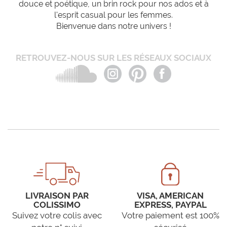
douce et poétique, un brin rock pour nos ados et à
l'esprit casual pour les femmes.
Bienvenue dans notre univers !
RETROUVEZ-NOUS SUR LES RÉSEAUX SOCIAUX
LIVRAISON PAR
VISA, AMERICAN
COLISSIMO
EXPRESS, PAYPAL
Suivez votre colis avec
Votre paiement est 100%