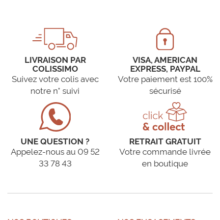
LIVRAISON PAR
VISA, AMERICAN
COLISSIMO
EXPRESS, PAYPAL
Suivez votre colis avec
Votre paiement est 100%
notre n° suivi
sécurisé
UNE QUESTION ?
RETRAIT GRATUIT
Appelez-nous au 09 52
Votre commande livrée
33 78 43
en boutique