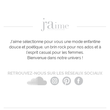
J'aime sélectionne pour vous une mode enfantine
douce et poétique, un brin rock pour nos ados et à
l'esprit casual pour les femmes.
Bienvenue dans notre univers !
RETROUVEZ-NOUS SUR LES RÉSEAUX SOCIAUX