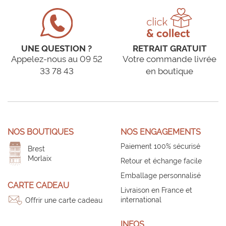
UNE QUESTION ?
RETRAIT GRATUIT
Appelez-nous au 09 52
Votre commande livrée
33 78 43
en boutique
NOS BOUTIQUES
NOS ENGAGEMENTS
Paiement 100% sécurisé
Brest
Morlaix
Retour et échange facile
Emballage personnalisé
CARTE CADEAU
Livraison en France et
international
Offrir une carte cadeau
INFOS