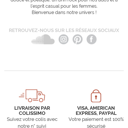
l'esprit casual pour les femmes.
Bienvenue dans notre univers !
RETROUVEZ-NOUS SUR LES RÉSEAUX SOCIAUX
LIVRAISON PAR
VISA, AMERICAN
COLISSIMO
EXPRESS, PAYPAL
Suivez votre colis avec
Votre paiement est 100%
notre n° suivi
sécurisé