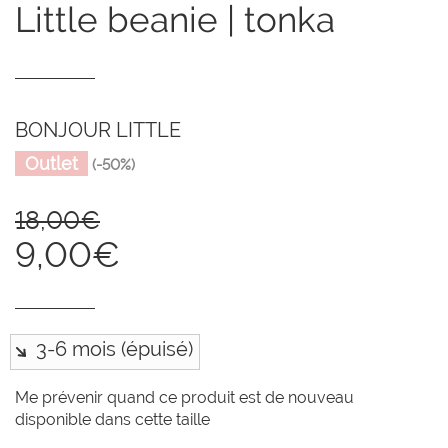
little beanie | tonka
BONJOUR LITTLE
Outlet
(-50%)
18,00€
9,00€
Me prévenir quand ce produit est de nouveau
disponible dans cette taille