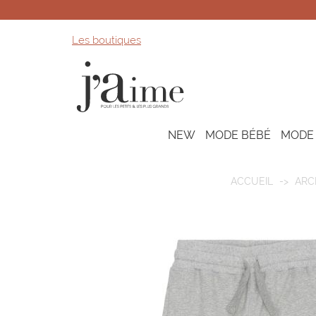
Les boutiques
NEW
MODE BÉBÉ
MODE
ACCUEIL
ARC