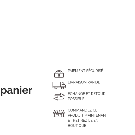
PAIEMENT SÉCURISÉ
LIVRAISON RAPIDE
 panier
ÉCHANGE ET RETOUR
POSSIBLE
COMMANDEZ CE
PRODUIT MAINTENANT
ET RETIREZ LE EN
BOUTIQUE