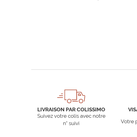
LIVRAISON PAR COLISSIMO
VIS
Suivez votre colis avec notre
Votre 
n° suivi