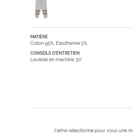
MATIÈRE
Coton 95%, Elasthanne 5%
CONSEILS D'ENTRETIEN
Lavable en machine 30°
J'aime sélectionne pour vous une mo