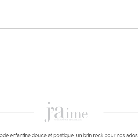
de enfantine douce et poétique, un brin rock pour nos ados e