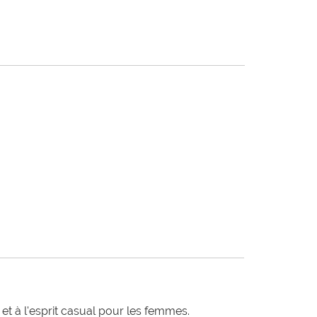
t à l'esprit casual pour les femmes.