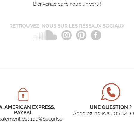
Bienvenue dans notre univers !
RETROUVEZ-NOUS SUR LES RÉSEAUX SOCIAUX
A, AMERICAN EXPRESS,
UNE QUESTION ?
PAYPAL
Appelez-nous au 09 52 33
paiement est 100% sécurisé