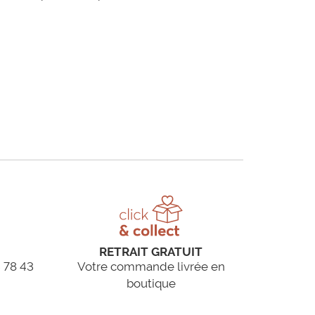
RETRAIT GRATUIT
 78 43
Votre commande livrée en
boutique