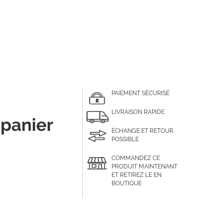
PAIEMENT SÉCURISÉ
LIVRAISON RAPIDE
 panier
ÉCHANGE ET RETOUR
POSSIBLE
COMMANDEZ CE
PRODUIT MAINTENANT
ET RETIREZ LE EN
BOUTIQUE