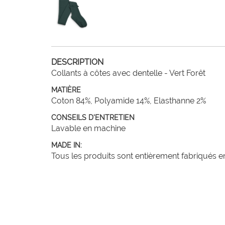
DESCRIPTION
Collants à côtes avec dentelle - Vert Forêt
MATIÈRE
Coton 84%, Polyamide 14%, Elasthanne 2%
CONSEILS D'ENTRETIEN
Lavable en machine
MADE IN:
Tous les produits sont entièrement fabriqués en