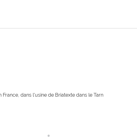
 France, dans l'usine de Briatexte dans le Tarn