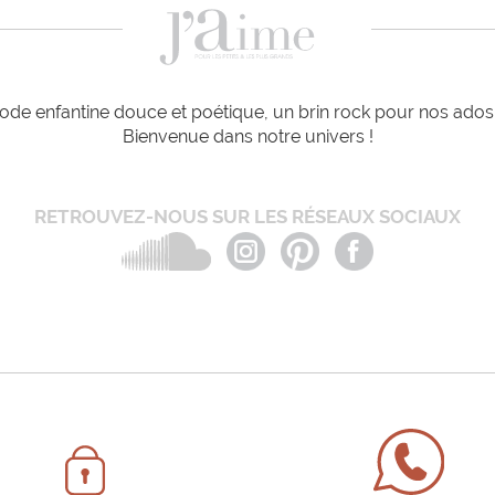
de enfantine douce et poétique, un brin rock pour nos ados e
Bienvenue dans notre univers !
RETROUVEZ-NOUS SUR LES RÉSEAUX SOCIAUX