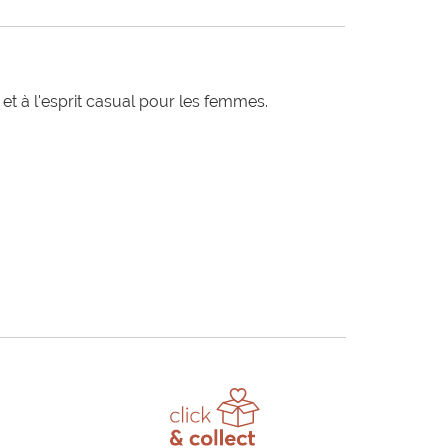
t à l'esprit casual pour les femmes.