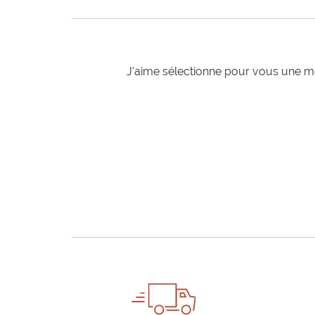
J'aime sélectionne pour vous une mo