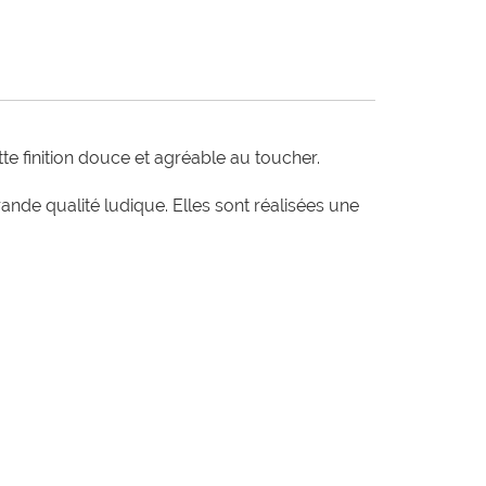
te finition douce et agréable au toucher.

e qualité ludique. Elles sont réalisées une 