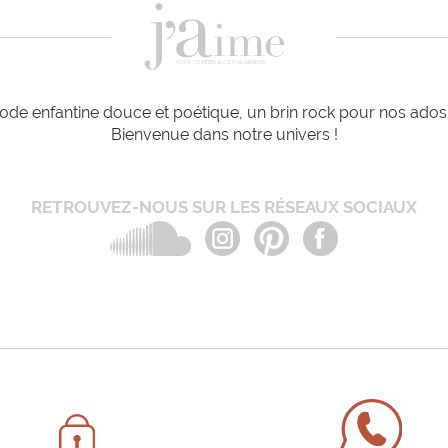
de enfantine douce et poétique, un brin rock pour nos ados e
Bienvenue dans notre univers !
RETROUVEZ-NOUS SUR LES RÉSEAUX SOCIAUX