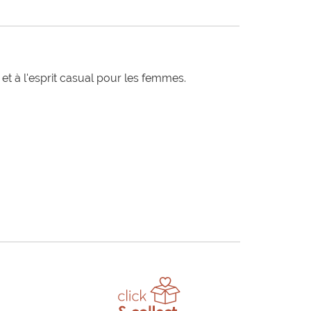
t à l'esprit casual pour les femmes.