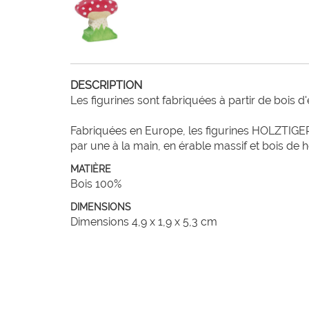
DESCRIPTION
Les figurines sont fabriquées à partir de bois d
Fabriquées en Europe, les figurines HOLZTIGER
par une à la main, en érable massif et bois de 
MATIÈRE
Bois 100%
DIMENSIONS
Dimensions 4,9 x 1,9 x 5,3 cm