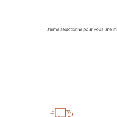
J'aime sélectionne pour vous une mo