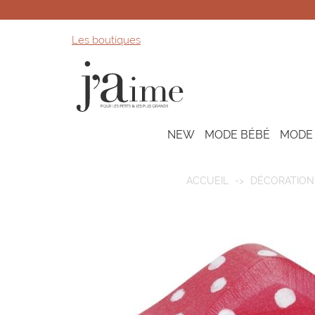
Les boutiques
NEW
MODE BÉBÉ
MODE
ACCUEIL
DÉCORATION