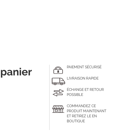
PAIEMENT SÉCURISÉ
 panier
LIVRAISON RAPIDE
ÉCHANGE ET RETOUR
POSSIBLE
COMMANDEZ CE
PRODUIT MAINTENANT
ET RETIREZ LE EN
BOUTIQUE