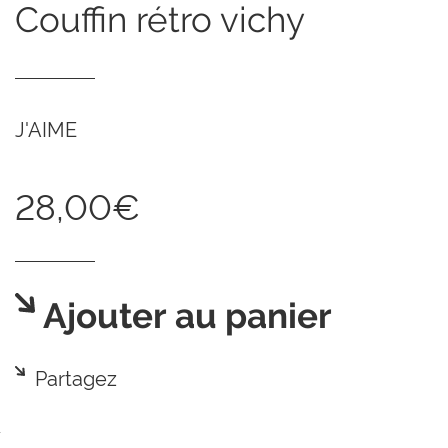
couffin rétro vichy
J'AIME
28,00€
Ajouter au panier
Partagez