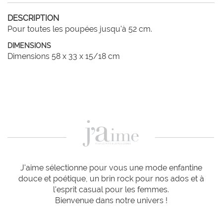
DESCRIPTION
Pour toutes les poupées jusqu'à 52 cm.
DIMENSIONS
Dimensions 58 x 33 x 15/18 cm
J'aime sélectionne pour vous une mode enfantine
douce et poétique, un brin rock pour nos ados et à
l'esprit casual pour les femmes.
Bienvenue dans notre univers !