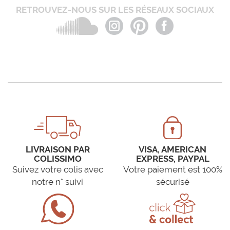
RETROUVEZ-NOUS SUR LES RÉSEAUX SOCIAUX
LIVRAISON PAR
VISA, AMERICAN
COLISSIMO
EXPRESS, PAYPAL
Suivez votre colis avec
Votre paiement est 100%
notre n° suivi
sécurisé