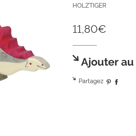
HOLZTIGER
11,80€
Ajouter au
Partagez