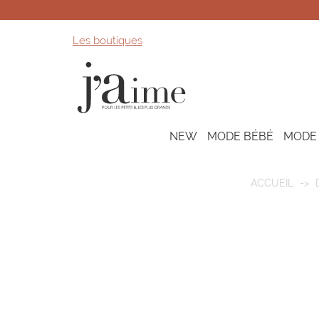
Les boutiques
NEW
MODE BÉBÉ
MODE
ACCUEIL