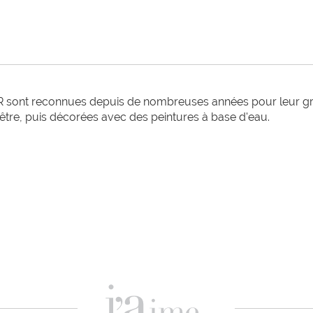
 sont reconnues depuis de nombreuses années pour leur grand
hêtre, puis décorées avec des peintures à base d'eau. 