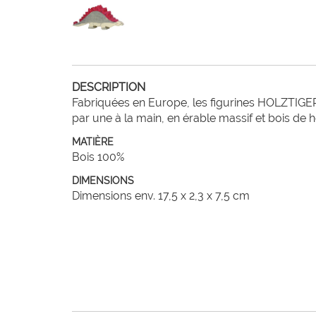
DESCRIPTION
Fabriquées en Europe, les figurines HOLZTIGER
par une à la main, en érable massif et bois de 
MATIÈRE
Bois 100%
DIMENSIONS
Dimensions env. 17,5 x 2,3 x 7,5 cm