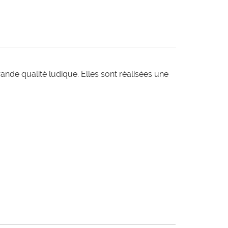
e qualité ludique. Elles sont réalisées une 