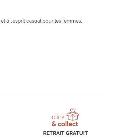
t à l'esprit casual pour les femmes.
RETRAIT GRATUIT