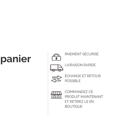
PAIEMENT SÉCURISÉ
 panier
LIVRAISON RAPIDE
ÉCHANGE ET RETOUR
POSSIBLE
COMMANDEZ CE
PRODUIT MAINTENANT
ET RETIREZ LE EN
BOUTIQUE