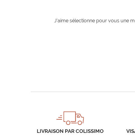
J'aime sélectionne pour vous une mo
LIVRAISON PAR COLISSIMO
VIS