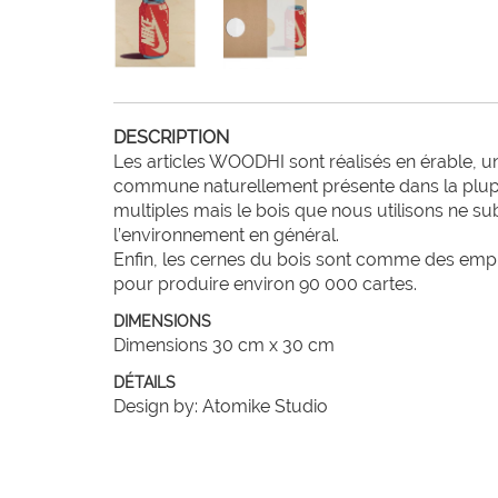
DESCRIPTION
Les articles WOODHI sont réalisés en érable, u
commune naturellement présente dans la plupart
multiples mais le bois que nous utilisons ne sub
l’environnement en général.

Enfin, les cernes du bois sont comme des empre
DIMENSIONS
Dimensions 30 cm x 30 cm
DÉTAILS
Design by: Atomike Studio