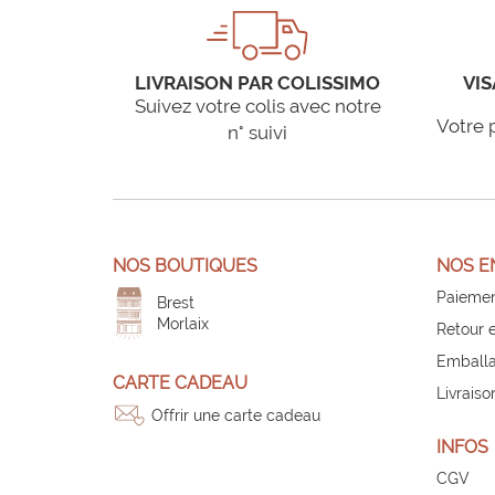
LIVRAISON PAR COLISSIMO
VIS
Suivez votre colis avec notre
Votre 
n° suivi
NOS BOUTIQUES
NOS E
Paiemen
Brest
Morlaix
Retour 
Emballa
CARTE CADEAU
Livraiso
Offrir une carte cadeau
INFOS
CGV