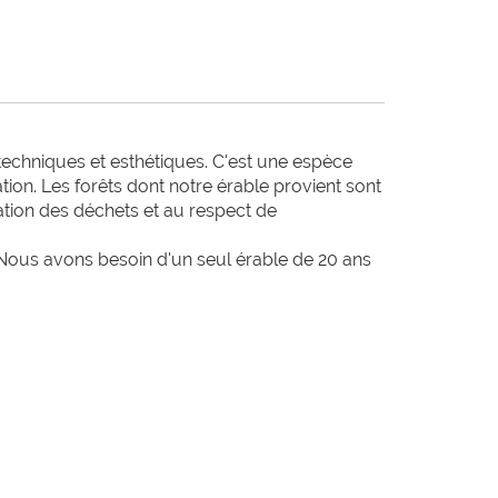
echniques et esthétiques. C'est une espèce 
on. Les forêts dont notre érable provient sont 
sation des déchets et au respect de 
Nous avons besoin d'un seul érable de 20 ans 