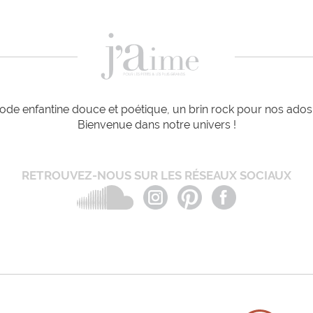
de enfantine douce et poétique, un brin rock pour nos ados e
Bienvenue dans notre univers !
RETROUVEZ-NOUS SUR LES RÉSEAUX SOCIAUX