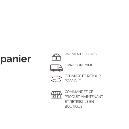
PAIEMENT SÉCURISÉ
 panier
LIVRAISON RAPIDE
ÉCHANGE ET RETOUR
POSSIBLE
COMMANDEZ CE
PRODUIT MAINTENANT
ET RETIREZ LE EN
BOUTIQUE