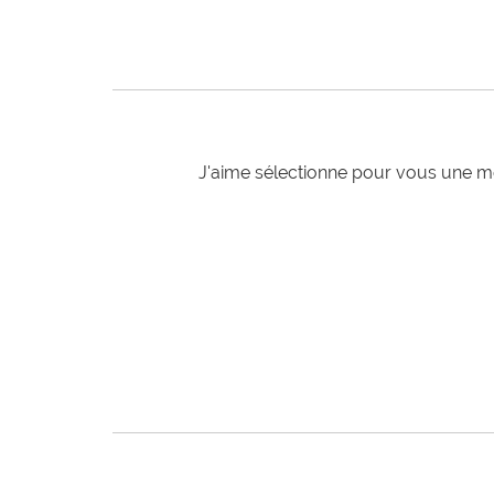
J'aime sélectionne pour vous une mo