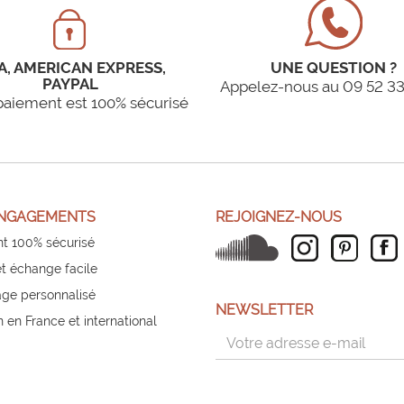
A, AMERICAN EXPRESS,
UNE QUESTION ?
PAYPAL
Appelez-nous au 09 52 33
paiement est 100% sécurisé
NGAGEMENTS
REJOIGNEZ-NOUS
t 100% sécurisé
et échange facile
ge personnalisé
NEWSLETTER
n en France et international