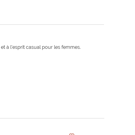
t à l'esprit casual pour les femmes.