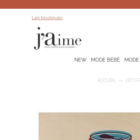
Les boutiques
NEW
MODE BÉBÉ
MODE
ACCUEIL
DÉCOR