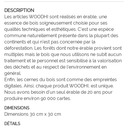
DESCRIPTION
Les articles WOODHI sont réalisés en érable, une 
essence de bois soigneusement choisie pour ses 
qualités techniques et esthétiques. C'est une espèce 
commune naturellement présente dans la plupart des 
continents et qui n'est pas concernée par la 
déforestation. Les forêts dont notre érable provient sont 
multiples mais le bois que nous utilisons ne subit aucun 
traitement et le personnel est sensibilisé à la valorisation 
des déchets et au respect de l’environnement en 
général.

Enfin, les cernes du bois sont comme des empreintes 
digitales. Ainsi, chaque produit WOODHI, est unique.  
Nous avons besoin d'un seul érable de 20 ans pour 
DIMENSIONS
Dimensions 30 cm x 30 cm
DÉTAILS