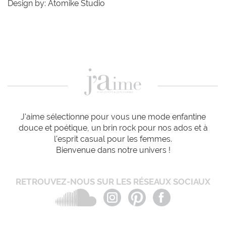
Design by: Atomike Studio
J'aime sélectionne pour vous une mode enfantine
douce et poétique, un brin rock pour nos ados et à
l'esprit casual pour les femmes.
Bienvenue dans notre univers !
RETROUVEZ-NOUS SUR LES RÉSEAUX SOCIAUX