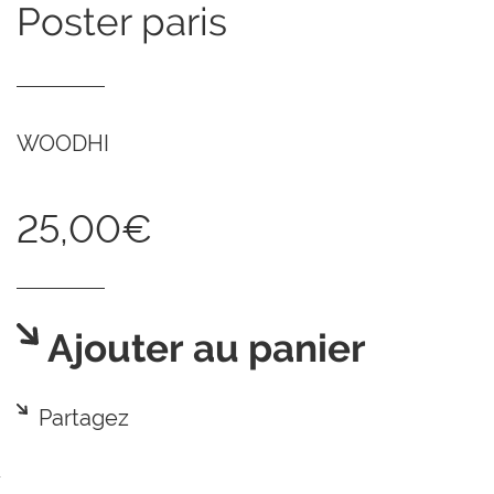
poster paris
WOODHI
25,00€
Ajouter au panier
Partagez