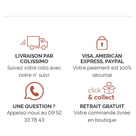
LIVRAISON PAR
VISA, AMERICAN
COLISSIMO
EXPRESS, PAYPAL
Suivez votre colis avec
Votre paiement est 100%
notre n° suivi
sécurisé
UNE QUESTION ?
RETRAIT GRATUIT
Appelez-nous au 09 52
Votre commande livrée
33 78 43
en boutique