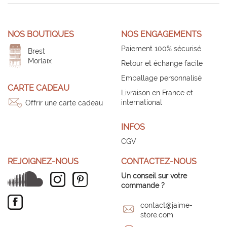
NOS BOUTIQUES
NOS ENGAGEMENTS
Paiement 100% sécurisé
Brest
Morlaix
Retour et échange facile
Emballage personnalisé
CARTE CADEAU
Livraison en France et
international
Offrir une carte cadeau
INFOS
CGV
REJOIGNEZ-NOUS
CONTACTEZ-NOUS
Un conseil sur votre
commande ?
contact@jaime-
store.com