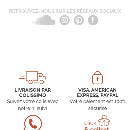
RETROUVEZ-NOUS SUR LES RÉSEAUX SOCIAUX
LIVRAISON PAR
VISA, AMERICAN
COLISSIMO
EXPRESS, PAYPAL
Suivez votre colis avec
Votre paiement est 100%
notre n° suivi
sécurisé