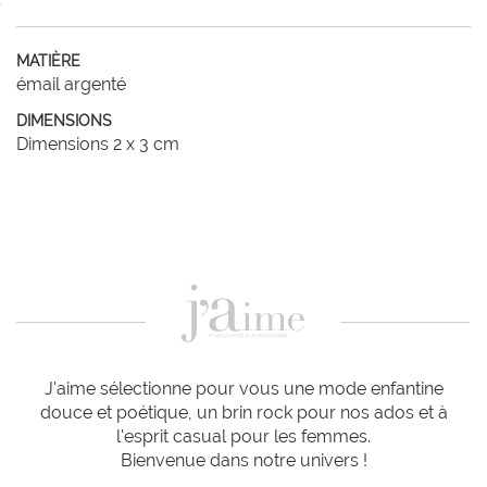
MATIÈRE
émail argenté
DIMENSIONS
Dimensions 2 x 3 cm
J'aime sélectionne pour vous une mode enfantine
douce et poétique, un brin rock pour nos ados et à
l'esprit casual pour les femmes.
Bienvenue dans notre univers !