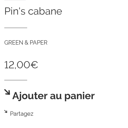
pin's cabane
GREEN & PAPER
12,00€
Ajouter au panier
Partagez