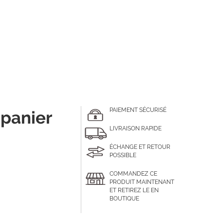
PAIEMENT SÉCURISÉ
 panier
LIVRAISON RAPIDE
ÉCHANGE ET RETOUR
POSSIBLE
COMMANDEZ CE
PRODUIT MAINTENANT
ET RETIREZ LE EN
BOUTIQUE