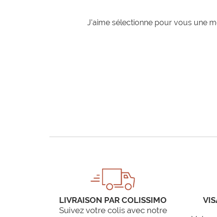
J'aime sélectionne pour vous une mo
LIVRAISON PAR COLISSIMO
VIS
Suivez votre colis avec notre