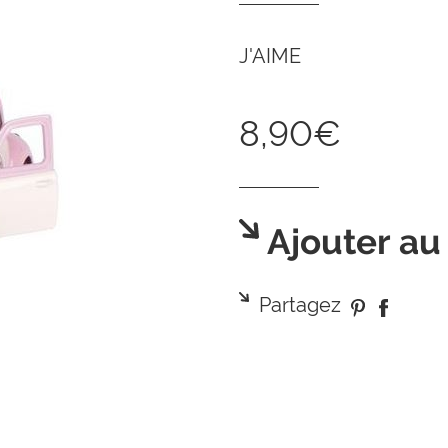
J'AIME
8,90€
Ajouter au
Partagez