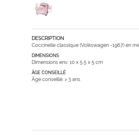
DESCRIPTION
Coccinelle classique (Volkswagen -1967) en mét
DIMENSIONS
Dimensions env. 10 x 5,5 x 5 cm
ÂGE CONSEILLÉ
Âge conseillé: > 3 ans