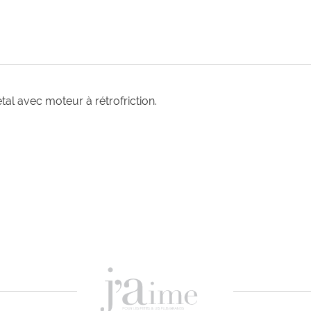
al avec moteur à rétrofriction.