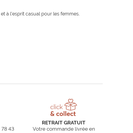
t à l'esprit casual pour les femmes.
RETRAIT GRATUIT
 78 43
Votre commande livrée en