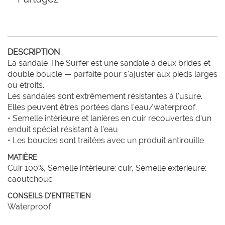
DESCRIPTION
La sandale The Surfer est une sandale à deux brides et 
double boucle — parfaite pour s'ajuster aux pieds larges 
ou étroits.

Les sandales sont extrêmement résistantes à l'usure. 
Elles peuvent êtres portées dans l'eau/waterproof.

• Semelle intérieure et lanières en cuir recouvertes d'un 
enduit spécial résistant à l'eau

• Les boucles sont traitées avec un produit antirouille
MATIÈRE
Cuir 100%, Semelle intérieure: cuir, Semelle extérieure:
caoutchouc
CONSEILS D'ENTRETIEN
Waterproof