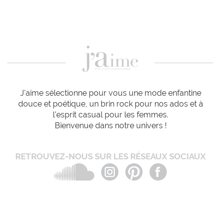
J'aime sélectionne pour vous une mode enfantine
douce et poétique, un brin rock pour nos ados et à
l'esprit casual pour les femmes.
Bienvenue dans notre univers !
RETROUVEZ-NOUS SUR LES RÉSEAUX SOCIAUX