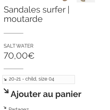
sandales surfer |
moutarde
SALT WATER
70,00€
Ajouter au panier
Partagez