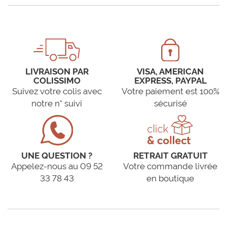
LIVRAISON PAR
VISA, AMERICAN
COLISSIMO
EXPRESS, PAYPAL
Suivez votre colis avec
Votre paiement est 100%
notre n° suivi
sécurisé
UNE QUESTION ?
RETRAIT GRATUIT
Appelez-nous au 09 52
Votre commande livrée
33 78 43
en boutique