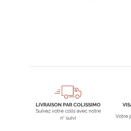
LIVRAISON PAR COLISSIMO
VIS
Suivez votre colis avec notre
Votre 
n° suivi