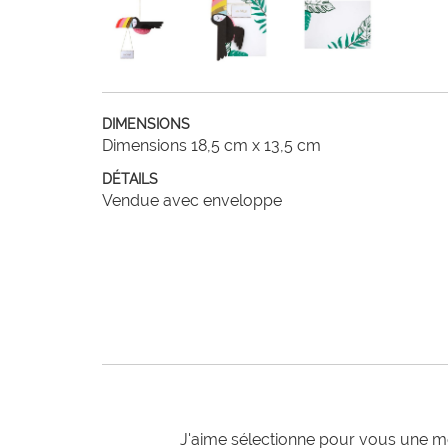
DIMENSIONS
Dimensions 18,5 cm x 13,5 cm
DÉTAILS
Vendue avec enveloppe
J'aime sélectionne pour vous une mo