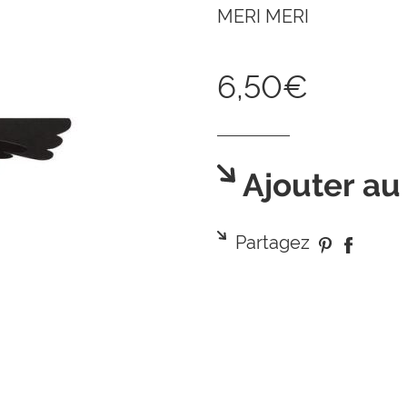
MERI MERI
6,50€
Ajouter au
Partagez