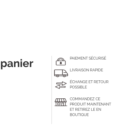
PAIEMENT SÉCURISÉ
 panier
LIVRAISON RAPIDE
ÉCHANGE ET RETOUR
POSSIBLE
COMMANDEZ CE
PRODUIT MAINTENANT
ET RETIREZ LE EN
BOUTIQUE