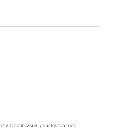
t à l'esprit casual pour les femmes.