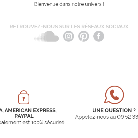
Bienvenue dans notre univers !
RETROUVEZ-NOUS SUR LES RÉSEAUX SOCIAUX
A, AMERICAN EXPRESS,
UNE QUESTION ?
PAYPAL
Appelez-nous au 09 52 33
paiement est 100% sécurisé