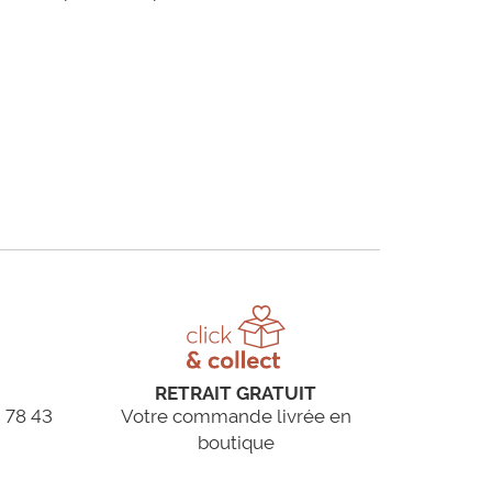
RETRAIT GRATUIT
 78 43
Votre commande livrée en
boutique