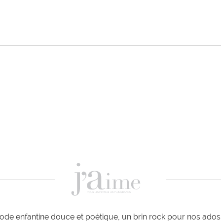
de enfantine douce et poétique, un brin rock pour nos ados e