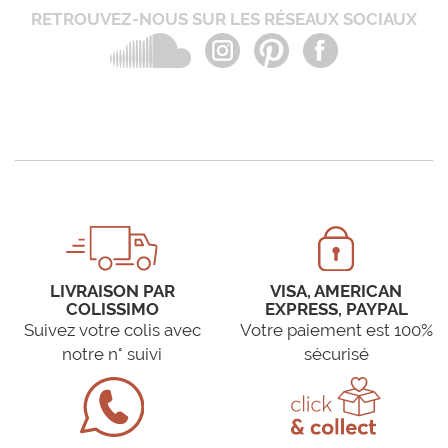
RETROUVEZ-NOUS SUR LES RÉSEAUX SOCIAUX
LIVRAISON PAR
VISA, AMERICAN
COLISSIMO
EXPRESS, PAYPAL
Suivez votre colis avec
Votre paiement est 100%
notre n° suivi
sécurisé