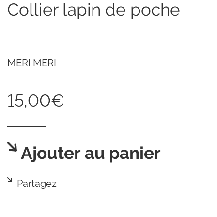
collier lapin de poche
MERI MERI
15,00€
Ajouter au panier
Partagez