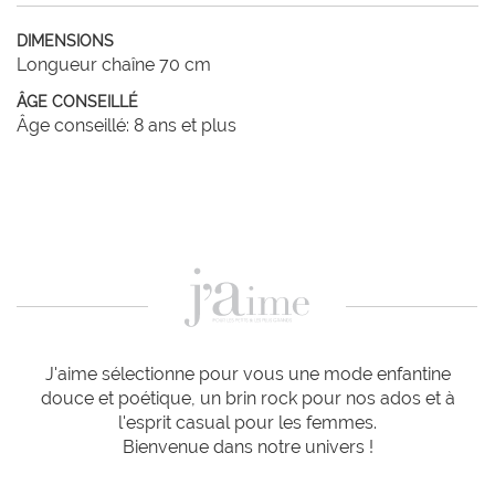
DIMENSIONS
Longueur chaîne 70 cm
ÂGE CONSEILLÉ
Âge conseillé: 8 ans et plus
J'aime sélectionne pour vous une mode enfantine
douce et poétique, un brin rock pour nos ados et à
l'esprit casual pour les femmes.
Bienvenue dans notre univers !