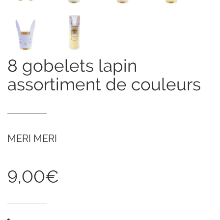
8 gobelets lapin
assortiment de couleurs
MERI MERI
9,00€