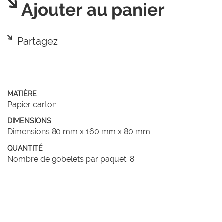
Ajouter au panier
Partagez
MATIÈRE
Papier carton
DIMENSIONS
Dimensions 80 mm x 160 mm x 80 mm
QUANTITÉ
Nombre de gobelets par paquet: 8