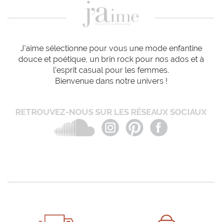
J'aime sélectionne pour vous une mode enfantine
douce et poétique, un brin rock pour nos ados et à
l'esprit casual pour les femmes.
Bienvenue dans notre univers !
RETROUVEZ-NOUS SUR LES RÉSEAUX SOCIAUX