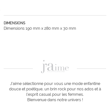
DIMENSIONS
Dimensions 190 mm x 280 mm x 30 mm
J'aime sélectionne pour vous une mode enfantine
douce et poétique, un brin rock pour nos ados et à
l'esprit casual pour les femmes.
Bienvenue dans notre univers !