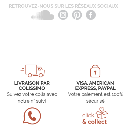
RETROUVEZ-NOUS SUR LES RÉSEAUX SOCIAUX
LIVRAISON PAR
VISA, AMERICAN
COLISSIMO
EXPRESS, PAYPAL
Suivez votre colis avec
Votre paiement est 100%
notre n° suivi
sécurisé