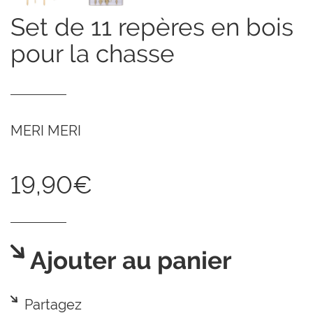
set de 11 repères en bois
pour la chasse
MERI MERI
19,90€
Ajouter au panier
Partagez