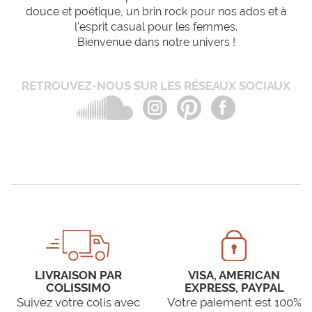
douce et poétique, un brin rock pour nos ados et à
l'esprit casual pour les femmes.
Bienvenue dans notre univers !
RETROUVEZ-NOUS SUR LES RÉSEAUX SOCIAUX
LIVRAISON PAR
VISA, AMERICAN
COLISSIMO
EXPRESS, PAYPAL
Suivez votre colis avec
Votre paiement est 100%