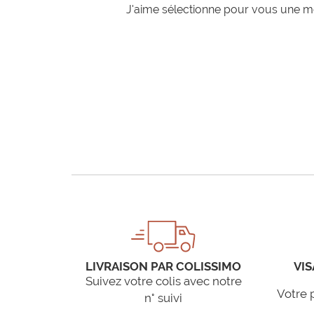
J'aime sélectionne pour vous une mo
LIVRAISON PAR COLISSIMO
VIS
Suivez votre colis avec notre
Votre 
n° suivi