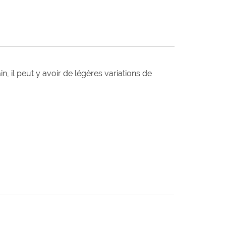
n, il peut y avoir de légères variations de