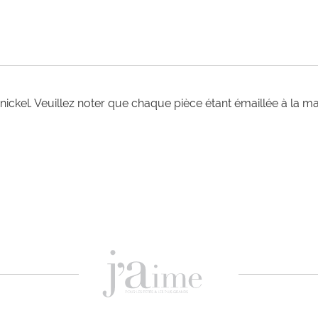
 nickel. Veuillez noter que chaque pièce étant émaillée à la mai