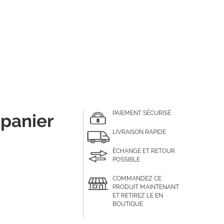
PAIEMENT SÉCURISÉ
 panier
LIVRAISON RAPIDE
ÉCHANGE ET RETOUR
POSSIBLE
COMMANDEZ CE
PRODUIT MAINTENANT
ET RETIREZ LE EN
BOUTIQUE