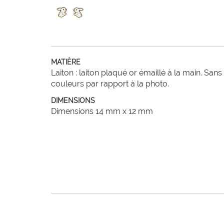
MATIÈRE
Laiton : laiton plaqué or émaillé à la main. Sans
couleurs par rapport à la photo.
DIMENSIONS
Dimensions 14 mm x 12 mm