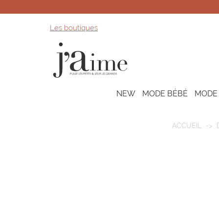
Les boutiques
NEW
MODE BÉBÉ
MODE
ACCUEIL