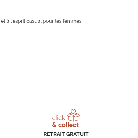
t à l'esprit casual pour les femmes.
RETRAIT GRATUIT