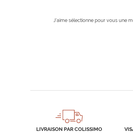
J'aime sélectionne pour vous une mo
LIVRAISON PAR COLISSIMO
VIS