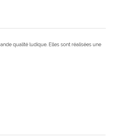
e qualité ludique. Elles sont réalisées une 