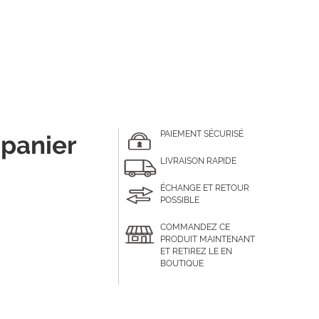
PAIEMENT SÉCURISÉ
 panier
LIVRAISON RAPIDE
ÉCHANGE ET RETOUR
POSSIBLE
COMMANDEZ CE
PRODUIT MAINTENANT
ET RETIREZ LE EN
BOUTIQUE