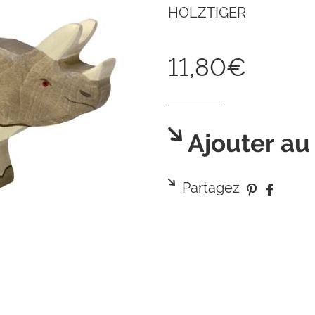
HOLZTIGER
11,80€
Ajouter au
Partagez