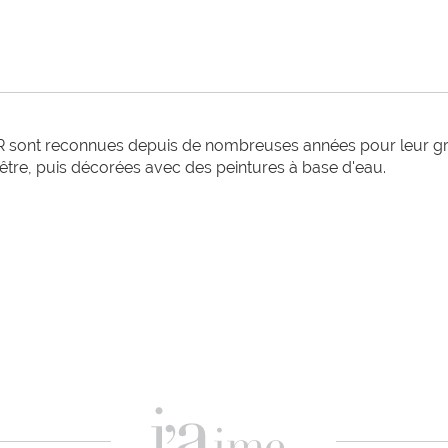
 sont reconnues depuis de nombreuses années pour leur grand
hêtre, puis décorées avec des peintures à base d'eau. 