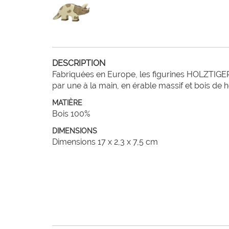
DESCRIPTION
Fabriquées en Europe, les figurines HOLZTIGER
par une à la main, en érable massif et bois de 
MATIÈRE
Bois 100%
DIMENSIONS
Dimensions 17 x 2,3 x 7,5 cm