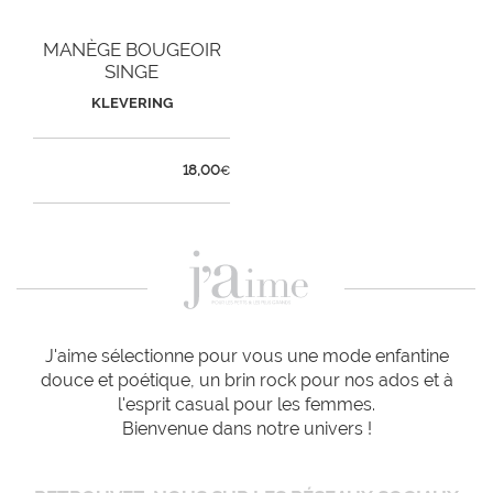
MANÈGE BOUGEOIR
SINGE
KLEVERING
18,00
€
J'aime sélectionne pour vous une mode enfantine
douce et poétique, un brin rock pour nos ados et à
l'esprit casual pour les femmes.
Bienvenue dans notre univers !