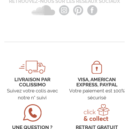
RETROUVEZ-NOUS SUR LES RÉSEAUX SOCIAUX
LIVRAISON PAR
VISA, AMERICAN
COLISSIMO
EXPRESS, PAYPAL
Suivez votre colis avec
Votre paiement est 100%
notre n° suivi
sécurisé
UNE QUESTION ?
RETRAIT GRATUIT