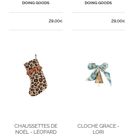
DOING GOODS
DOING GOODS
29,00
29,00
€
€
CHAUSSETTES DE
CLOCHE GRACE -
NOËL - LÉOPARD
LORI