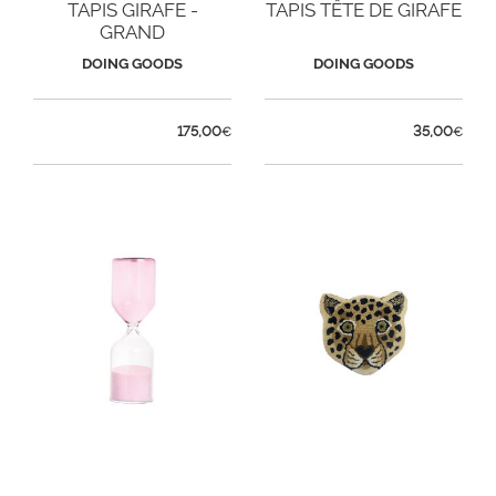
TAPIS GIRAFE -
TAPIS TÊTE DE GIRAFE
GRAND
DOING GOODS
DOING GOODS
175,00
35,00
€
€