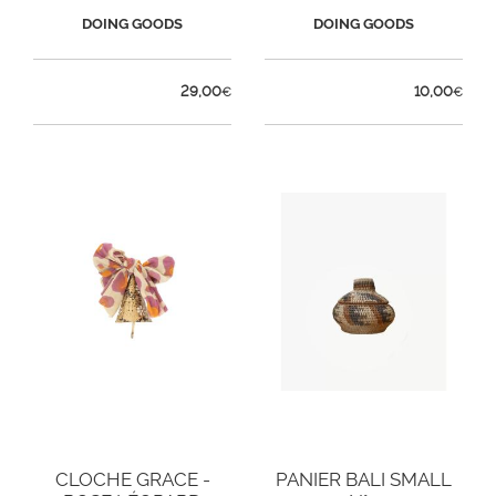
DOING GOODS
DOING GOODS
29,00
10,00
€
€
CLOCHE GRACE -
PANIER BALI SMALL