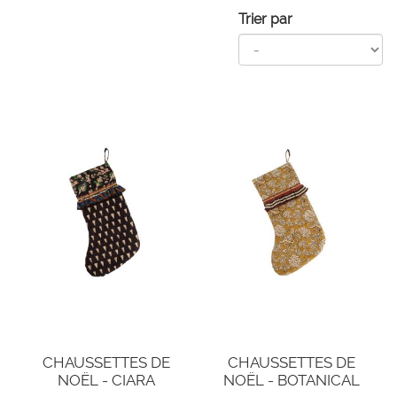
Trier par
CHAUSSETTES DE
CHAUSSETTES DE
NOËL - CIARA
NOËL - BOTANICAL