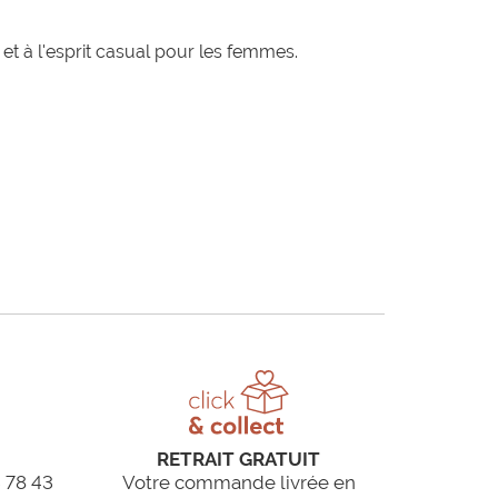
t à l'esprit casual pour les femmes.
RETRAIT GRATUIT
 78 43
Votre commande livrée en