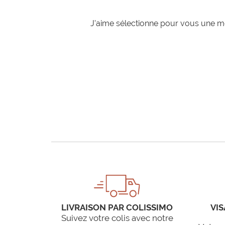
J'aime sélectionne pour vous une mo
LIVRAISON PAR COLISSIMO
VIS
Suivez votre colis avec notre