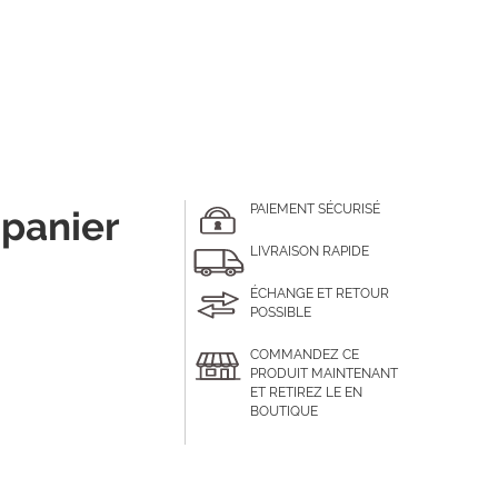
PAIEMENT SÉCURISÉ
 panier
LIVRAISON RAPIDE
ÉCHANGE ET RETOUR
POSSIBLE
COMMANDEZ CE
PRODUIT MAINTENANT
ET RETIREZ LE EN
BOUTIQUE