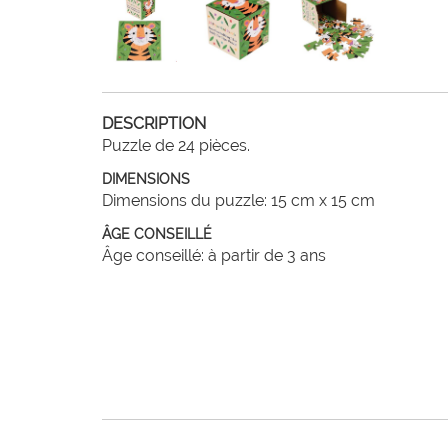
DESCRIPTION
Puzzle de 24 pièces.
DIMENSIONS
Dimensions du puzzle: 15 cm x 15 cm
ÂGE CONSEILLÉ
Âge conseillé: à partir de 3 ans