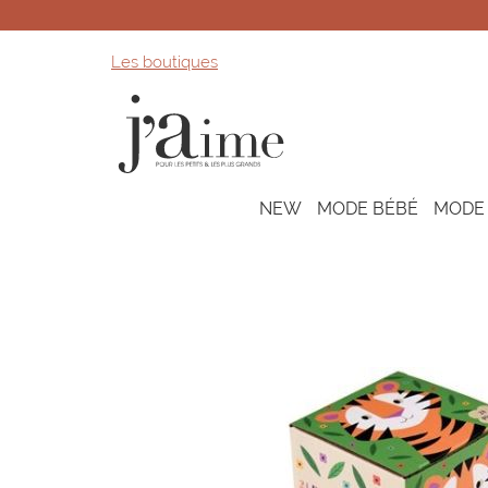
Les boutiques
NEW
MODE BÉBÉ
MODE