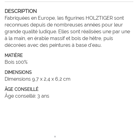
DESCRIPTION
Fabriquées en Europe, les figurines HOLZTIGER sont 
reconnues depuis de nombreuses années pour leur 
grande qualité ludique. Elles sont réalisées une par une 
à la main, en érable massif et bois de hêtre, puis 
décorées avec des peintures à base d'eau. 
MATIÈRE
Bois 100%
DIMENSIONS
Dimensions 9,7 x 2,4 x 6,2 cm
ÂGE CONSEILLÉ
Âge conseillé: 3 ans