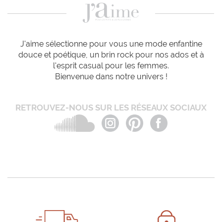
J'aime sélectionne pour vous une mode enfantine
douce et poétique, un brin rock pour nos ados et à
l'esprit casual pour les femmes.
Bienvenue dans notre univers !
RETROUVEZ-NOUS SUR LES RÉSEAUX SOCIAUX