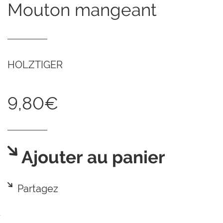
mouton mangeant
HOLZTIGER
9,80€
Ajouter au panier
Partagez