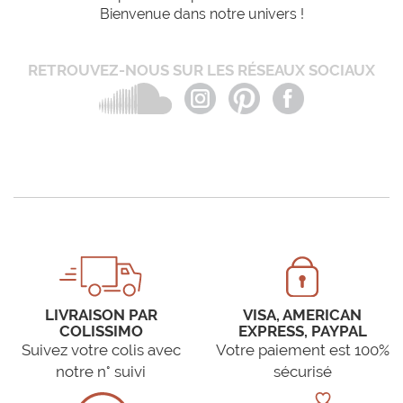
Bienvenue dans notre univers !
RETROUVEZ-NOUS SUR LES RÉSEAUX SOCIAUX
LIVRAISON PAR
VISA, AMERICAN
COLISSIMO
EXPRESS, PAYPAL
Suivez votre colis avec
Votre paiement est 100%
notre n° suivi
sécurisé