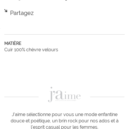
Partagez
MATIÈRE
Cuir 100% chèvre velours
J'aime sélectionne pour vous une mode enfantine
douce et poétique, un brin rock pour nos ados et à
l'esprit casual pour les femmes.