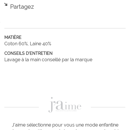
Partagez
MATIÈRE
Coton 60%, Laine 40%
CONSEILS D'ENTRETIEN
Lavage à la main conseillé par la marque
J'aime sélectionne pour vous une mode enfantine