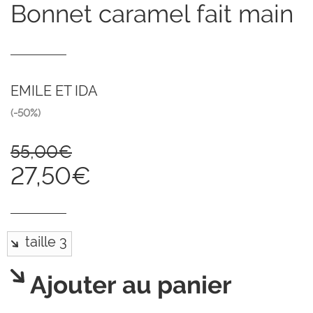
bonnet caramel fait main
EMILE ET IDA
(-50%)
55,00€
27,50€
Ajouter au panier