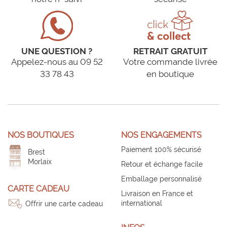
UNE QUESTION ?
RETRAIT GRATUIT
Appelez-nous au 09 52
Votre commande livrée
33 78 43
en boutique
NOS BOUTIQUES
NOS ENGAGEMENTS
Paiement 100% sécurisé
Brest
Morlaix
Retour et échange facile
Emballage personnalisé
CARTE CADEAU
Livraison en France et
international
Offrir une carte cadeau