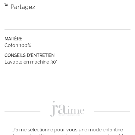
Partagez
MATIÈRE
Coton 100%
CONSEILS D'ENTRETIEN
Lavable en machine 30°
J'aime sélectionne pour vous une mode enfantine