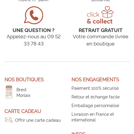
UNE QUESTION ?
RETRAIT GRATUIT
Appelez-nous au 09 52
Votre commande livrée
33 78 43
en boutique
NOS BOUTIQUES
NOS ENGAGEMENTS
Paiement 100% sécurisé
Brest
Morlaix
Retour et échange facile
Emballage personnalisé
CARTE CADEAU
Livraison en France et
international
Offrir une carte cadeau