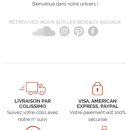
Bienvenue dans notre univers !
RETROUVEZ-NOUS SUR LES RÉSEAUX SOCIAUX
LIVRAISON PAR
VISA, AMERICAN
COLISSIMO
EXPRESS, PAYPAL
Suivez votre colis avec
Votre paiement est 100%
notre n° suivi
sécurisé