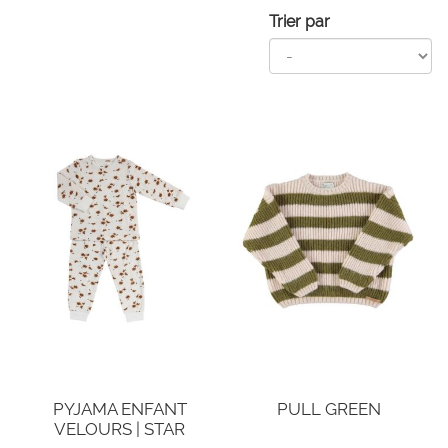
Trier par
PYJAMA ENFANT
PULL GREEN
VELOURS | STAR