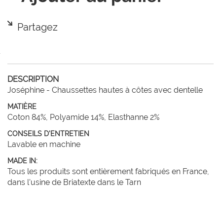
Partagez
DESCRIPTION
Joséphine - Chaussettes hautes à côtes avec dentelle
MATIÈRE
Coton 84%, Polyamide 14%, Elasthanne 2%
CONSEILS D'ENTRETIEN
Lavable en machine
MADE IN:
Tous les produits sont entièrement fabriqués en France,
dans l'usine de Briatexte dans le Tarn