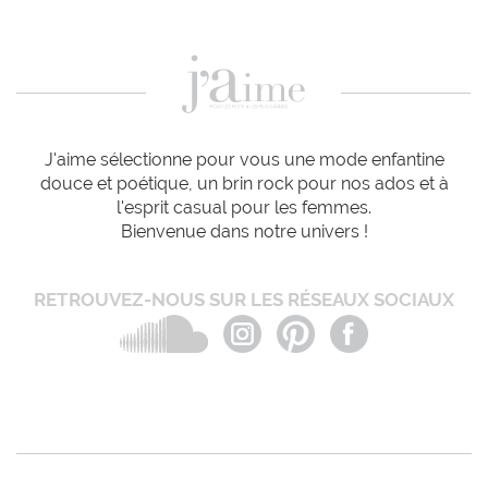
J'aime sélectionne pour vous une mode enfantine
douce et poétique, un brin rock pour nos ados et à
l'esprit casual pour les femmes.
Bienvenue dans notre univers !
RETROUVEZ-NOUS SUR LES RÉSEAUX SOCIAUX