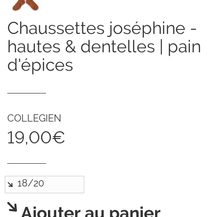
chaussettes joséphine -
hautes & dentelles | pain
d'épices
COLLEGIEN
19,00€
Ajouter au panier