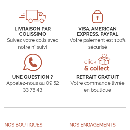
LIVRAISON PAR
VISA, AMERICAN
COLISSIMO
EXPRESS, PAYPAL
Suivez votre colis avec
Votre paiement est 100%
notre n° suivi
sécurisé
UNE QUESTION ?
RETRAIT GRATUIT
Appelez-nous au 09 52
Votre commande livrée
33 78 43
en boutique
NOS BOUTIQUES
NOS ENGAGEMENTS