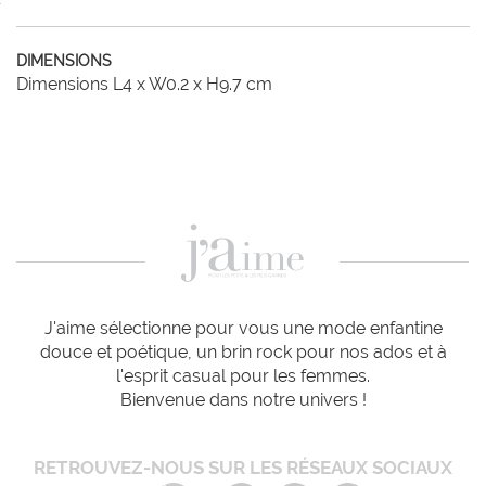
DIMENSIONS
Dimensions L4 x W0.2 x H9.7 cm
J'aime sélectionne pour vous une mode enfantine
douce et poétique, un brin rock pour nos ados et à
l'esprit casual pour les femmes.
Bienvenue dans notre univers !
RETROUVEZ-NOUS SUR LES RÉSEAUX SOCIAUX