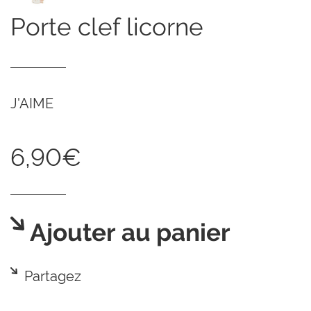
porte clef licorne
J'AIME
6,90€
Ajouter au panier
Partagez