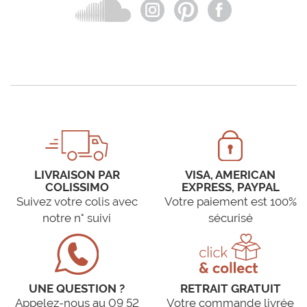
LIVRAISON PAR
VISA, AMERICAN
COLISSIMO
EXPRESS, PAYPAL
Suivez votre colis avec
Votre paiement est 100%
notre n° suivi
sécurisé
UNE QUESTION ?
RETRAIT GRATUIT
Appelez-nous au 09 52
Votre commande livrée