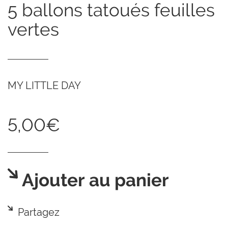
5 ballons tatoués feuilles
vertes
MY LITTLE DAY
5,00€
Ajouter au panier
Partagez