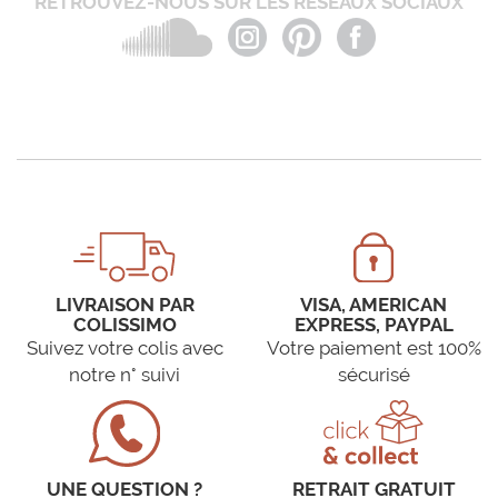
RETROUVEZ-NOUS SUR LES RÉSEAUX SOCIAUX
LIVRAISON PAR
VISA, AMERICAN
COLISSIMO
EXPRESS, PAYPAL
Suivez votre colis avec
Votre paiement est 100%
notre n° suivi
sécurisé
UNE QUESTION ?
RETRAIT GRATUIT