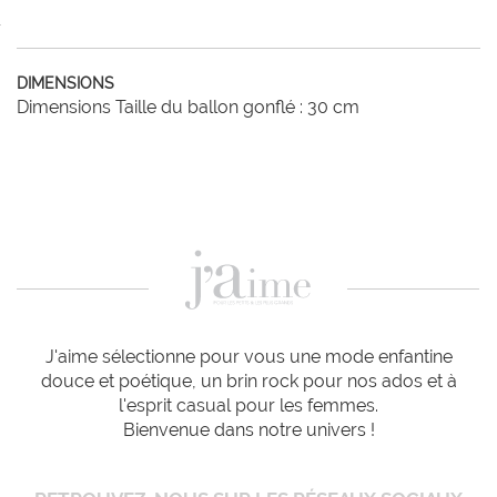
DIMENSIONS
Dimensions Taille du ballon gonflé : 30 cm
J'aime sélectionne pour vous une mode enfantine
douce et poétique, un brin rock pour nos ados et à
l'esprit casual pour les femmes.
Bienvenue dans notre univers !