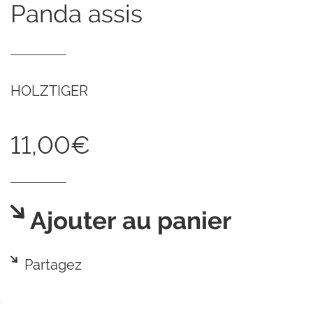
panda assis
HOLZTIGER
11,00€
Ajouter au panier
Partagez