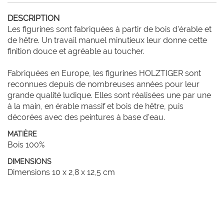
DESCRIPTION
Les figurines sont fabriquées à partir de bois d'érable et 
de hêtre. Un travail manuel minutieux leur donne cette 
finition douce et agréable au toucher.

Fabriquées en Europe, les figurines HOLZTIGER sont 
reconnues depuis de nombreuses années pour leur 
grande qualité ludique. Elles sont réalisées une par une 
à la main, en érable massif et bois de hêtre, puis 
décorées avec des peintures à base d'eau.
MATIÈRE
Bois 100%
DIMENSIONS
Dimensions 10 x 2,8 x 12,5 cm