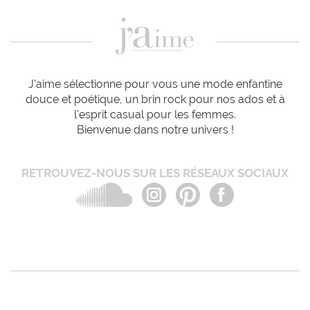
J'aime sélectionne pour vous une mode enfantine
douce et poétique, un brin rock pour nos ados et à
l'esprit casual pour les femmes.
Bienvenue dans notre univers !
RETROUVEZ-NOUS SUR LES RÉSEAUX SOCIAUX