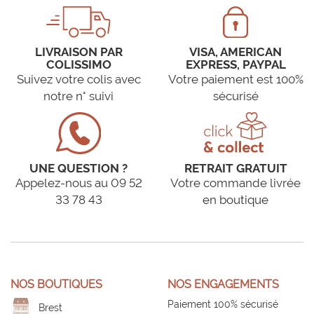
LIVRAISON PAR
VISA, AMERICAN
COLISSIMO
EXPRESS, PAYPAL
Suivez votre colis avec
Votre paiement est 100%
notre n° suivi
sécurisé
UNE QUESTION ?
RETRAIT GRATUIT
Appelez-nous au 09 52
Votre commande livrée
33 78 43
en boutique
NOS BOUTIQUES
NOS ENGAGEMENTS
Paiement 100% sécurisé
Brest