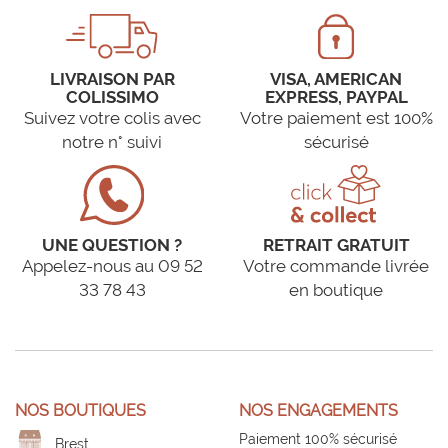
LIVRAISON PAR
VISA, AMERICAN
COLISSIMO
EXPRESS, PAYPAL
Suivez votre colis avec
Votre paiement est 100%
notre n° suivi
sécurisé
UNE QUESTION ?
RETRAIT GRATUIT
Appelez-nous au 09 52
Votre commande livrée
33 78 43
en boutique
NOS BOUTIQUES
NOS ENGAGEMENTS
Paiement 100% sécurisé
Brest