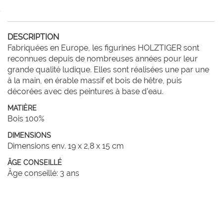
DESCRIPTION
Fabriquées en Europe, les figurines HOLZTIGER sont 
reconnues depuis de nombreuses années pour leur 
grande qualité ludique. Elles sont réalisées une par une 
à la main, en érable massif et bois de hêtre, puis 
décorées avec des peintures à base d'eau. 
MATIÈRE
Bois 100%
DIMENSIONS
Dimensions env. 19 x 2,8 x 15 cm
ÂGE CONSEILLÉ
Âge conseillé: 3 ans