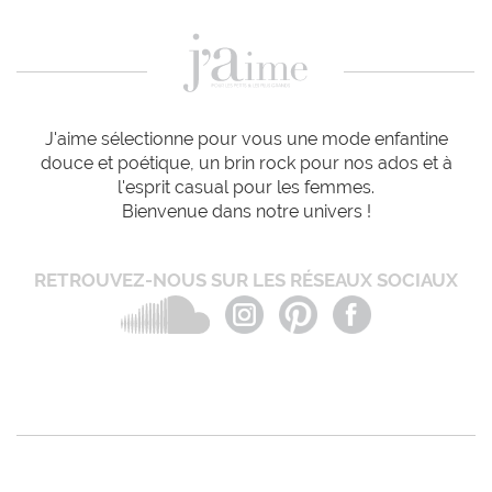
J'aime sélectionne pour vous une mode enfantine
douce et poétique, un brin rock pour nos ados et à
l'esprit casual pour les femmes.
Bienvenue dans notre univers !
RETROUVEZ-NOUS SUR LES RÉSEAUX SOCIAUX