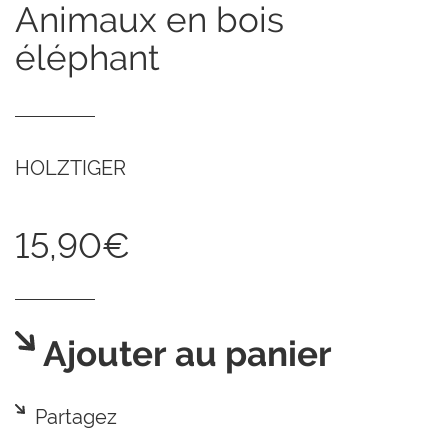
animaux en bois
éléphant
HOLZTIGER
15,90€
Ajouter au panier
Partagez